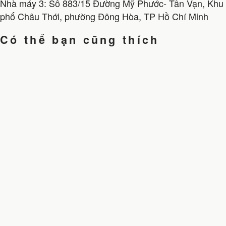
Nhà máy 3: Số 883/15 Đường Mỹ Phước- Tân Vạn, Khu
phố Châu Thới, phường Đông Hòa, TP Hồ Chí Minh
Có thể bạn cũng thích