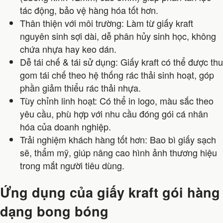
tác động, bảo vệ hàng hóa tốt hơn.
Thân thiện với môi trường: Làm từ giấy kraft
nguyên sinh sợi dài, dễ phân hủy sinh học, không
chứa nhựa hay keo dán.
Dễ tái chế & tái sử dụng: Giấy kraft có thể được thu
gom tái chế theo hệ thống rác thải sinh hoạt, góp
phần giảm thiểu rác thải nhựa.
Tùy chỉnh linh hoạt: Có thể in logo, màu sắc theo
yêu cầu, phù hợp với nhu cầu đóng gói cá nhân
hóa của doanh nghiệp.
Trải nghiệm khách hàng tốt hơn: Bao bì giấy sạch
sẽ, thẩm mỹ, giúp nâng cao hình ảnh thương hiệu
trong mắt người tiêu dùng.
Ứng dụng của giấy kraft gói hàng
dạng bong bóng