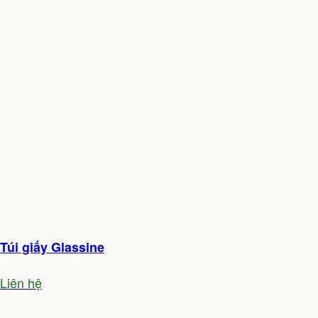
Túi giấy Glassine
Liên hệ