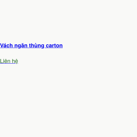
Vách ngăn thùng carton
Liên hệ