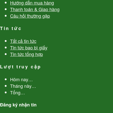
Hướng dẫn mua hàng
Thanh toán & Giao hàng
Câu hỏi thường gặp
Tin tức
Tất cả tin tức
Tin tức bao bì giấy
Tin tức tổng hợp
Lượt truy cập
Hôm nay
…
Tháng này
…
Tổng
…
Đăng ký nhận tin