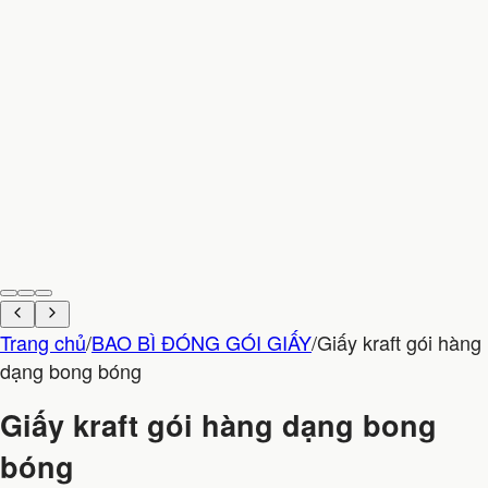
Trang chủ
/
BAO BÌ ĐÓNG GÓI GIẤY
/
Giấy kraft gói hàng
dạng bong bóng
Giấy kraft gói hàng dạng bong
bóng